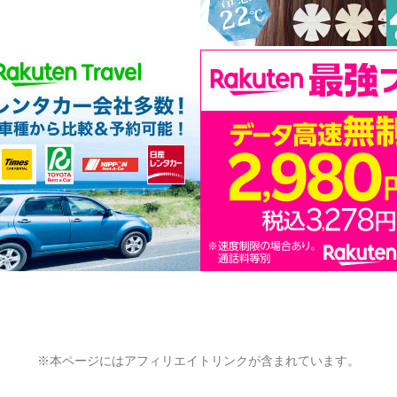
※本ページにはアフィリエイトリンクが含まれています。