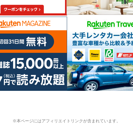
※本ページにはアフィリエイトリンクが含まれています。