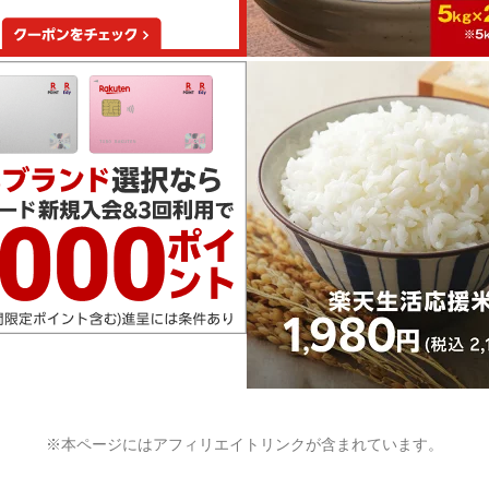
※本ページにはアフィリエイトリンクが含まれています。