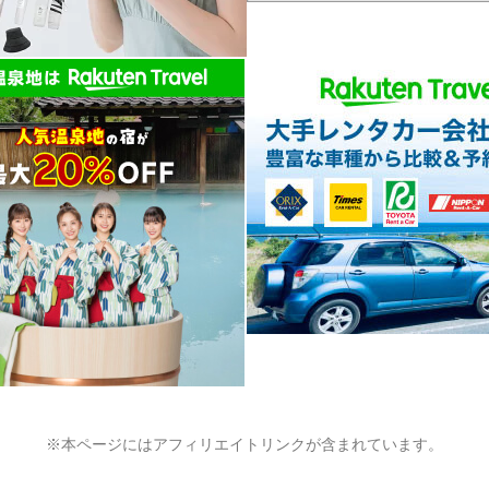
※本ページにはアフィリエイトリンクが含まれています。