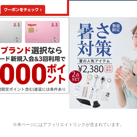
※本ページにはアフィリエイトリンクが含まれています。