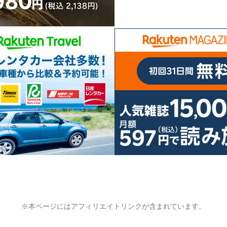
※本ページにはアフィリエイトリンクが含まれています。