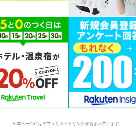
※本ページにはアフィリエイトリンクが含まれています。