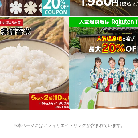
※本ページにはアフィリエイトリンクが含まれています。