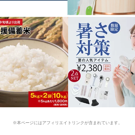
※本ページにはアフィリエイトリンクが含まれています。